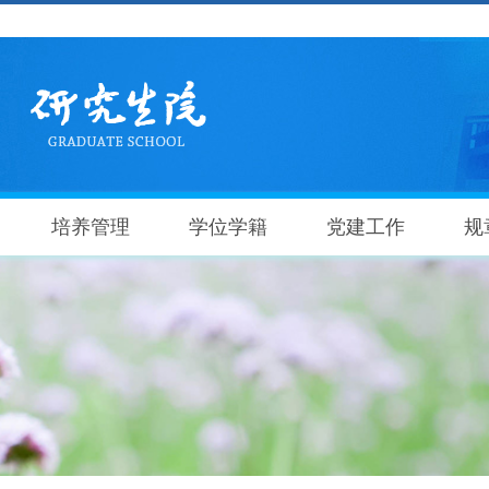
培养管理
学位学籍
党建工作
规