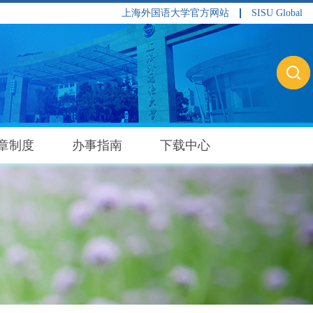
上海外国语大学官方网站
SISU Global
章制度
办事指南
下载中心