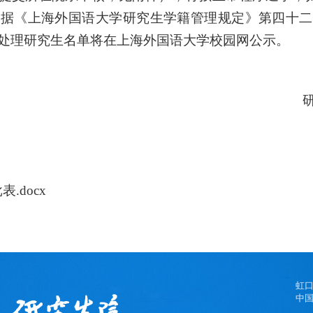
依据《上海外国语大学研究生学籍管理规定》第四十二
处理研究生名单将在上海外国语大学校园网公示。
.docx
虹
中国