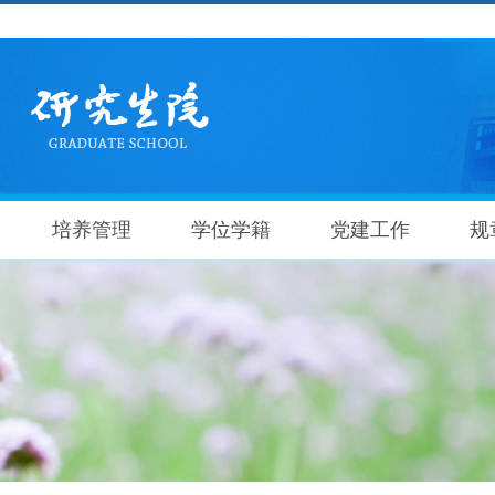
培养管理
学位学籍
党建工作
规