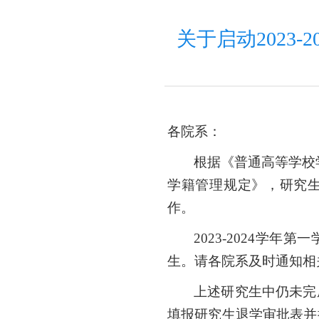
关于启动2023
各院系：
根据
《普通高等学校
学籍管理规定》，研究
作。
2023-2024学年第一
生。请各院系及时通知相
上述研究生中仍未完
填报研究生退学审批表并