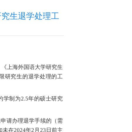
限研究生退学处理工
、
《上海外国语大学研究生
限研究生的退学处理的工
学的学制为2.5年的硕士研究
院系申请办理退学手续的（需
2024年2月23日前主