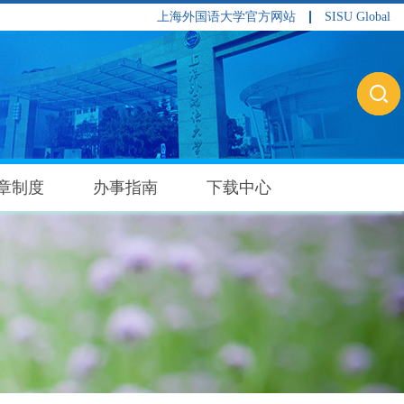
上海外国语大学官方网站
SISU Global
章制度
办事指南
下载中心