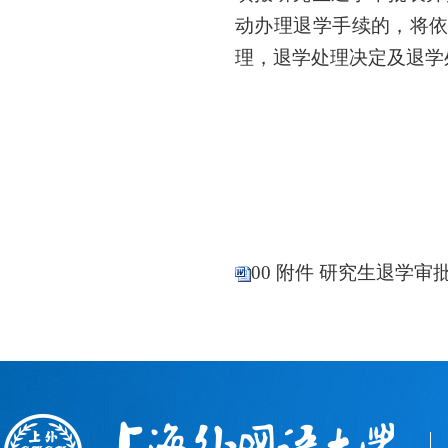
动办理退学手续的，将
理，退学处理决定及退学
00 附件 研究生退学审批表