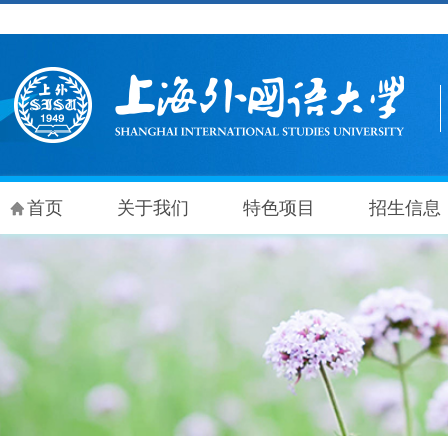
首页
关于我们
特色项目
招生信息