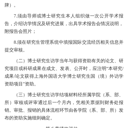
牌）。
7.
须由导师或博士研究生本人组织做一次公开学术报
告，介绍访学情况及研究进展，出具学术报告会情况说明，
附报告会照片；
8.
须在研究生管理系统中填报国际交流经历相关信息并
提交审核。
（二）
博士研究生访学当年与获得资助有关的论文、研
究项目或科研成果在成文、发表、公开时，应注明“本研究
/
成果
/
论文获得上海外国语大学博士研究生国（境）外访学
资助项目”资助。
（三）
博士研究生访学结项材料经所属学院（系、部、
所）审核或评审通过后一个月内，凭相关票据到财务处报
销。审批、报销的具体流程环节由各学院（系、部、所）发
布的资助实施细则确定。