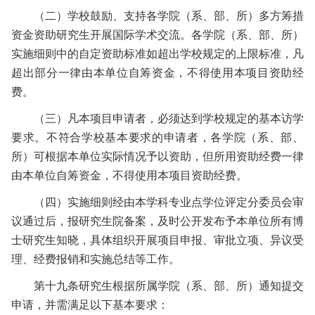
（二）
学校鼓励、支持各学院（系、部、所）多方筹措
资金资助研究生开展国际学术交流。各学院（系、部、所）
实施细则中的自定资助标准如超出学校规定的上限标准，凡
超出部分一律由本单位自筹资金，不得使用本项目资助经
费。
（三）
凡本项目申请者，必须达到学校规定的基本访学
要求。不符合学校基本要求的申请者，各学院（系、部、
所）可根据本单位实际情况予以资助，但所用资助经费一律
由本单位自筹资金，不得使用本项目资助经费。
（四）
实施细则经由本学科专业点学位评定分委员会审
议通过后，报研究生院备案，及时公开发布予本单位所有博
士研究生知晓，具体组织开展项目申报、审批立项、异议受
理、经费报销和实施总结等工作。
第十九条
研究生根据所属学院（系、部、所）通知提交
申请，并需满足以下基本要求：