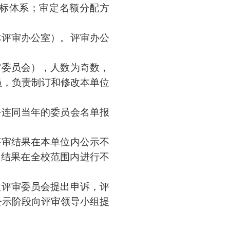
标体系；审定名额分配方
称评审办公室）。评审办公
审委员会），人数为奇数，
员，负责制订和修改本单位
并连同当年的委员会名单报
评审结果在本单位内公示不
定结果在全校范围内进行不
位评审委员会提出申诉，评
公示阶段向评审领导小组提