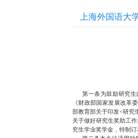
上海外国语大学
第一条
为鼓励研究生
《财政部国家发展改革
部教育部关于印发
<
研究
关于做好研究生奖助工作
究生学业奖学金，特制订