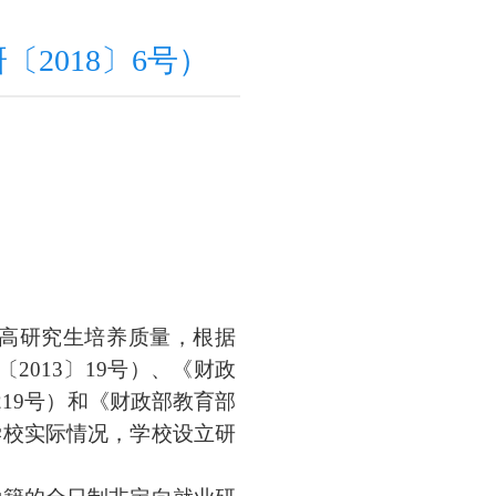
2018〕6号）
高研究生培养质量，根据
〔
2013
〕
19
号）、《财政
219
号）和《财政部教育部
学校实际情况，学校设立研