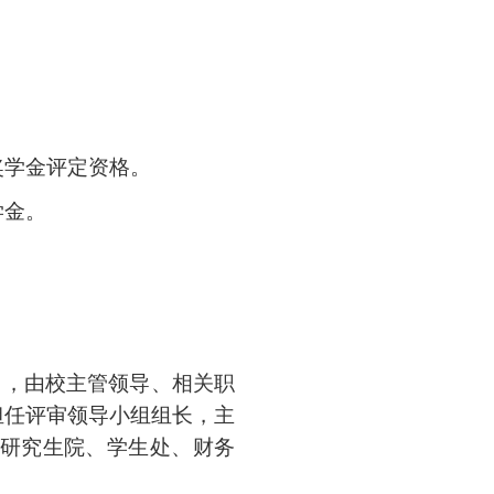
奖学金评定资格。
学金。
），由校主管领导、相关职
担任评审领导小组组长，主
研究生院、学生处、财务