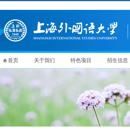
首页
关于我们
特色项目
招生信息