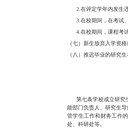
2.
在评定学年内发生
3.
在校期间，在考试
4.
在校期间，课程考
（七）
新生放弃入学资格
（八）
推迟毕业的研究生
第七条
学校成立研究
能部门负责人、研究生导
管学生工作和财务工作
处、科研处等。