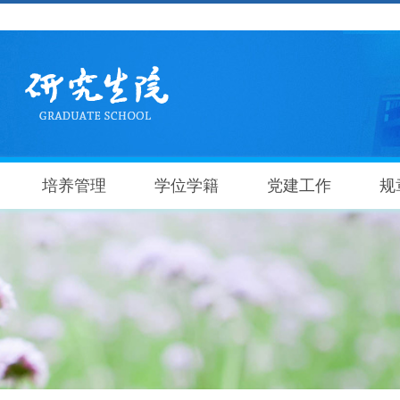
培养管理
学位学籍
党建工作
规