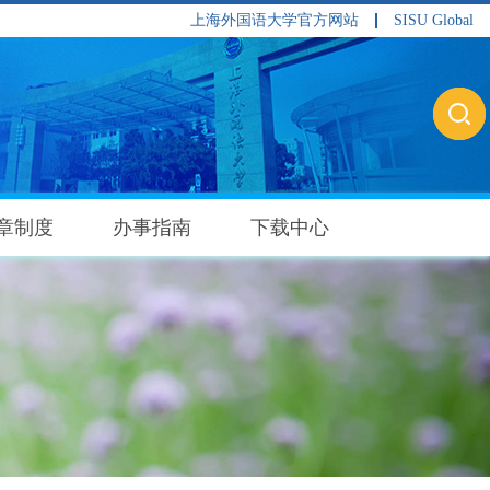
上海外国语大学官方网站
SISU Global
章制度
办事指南
下载中心