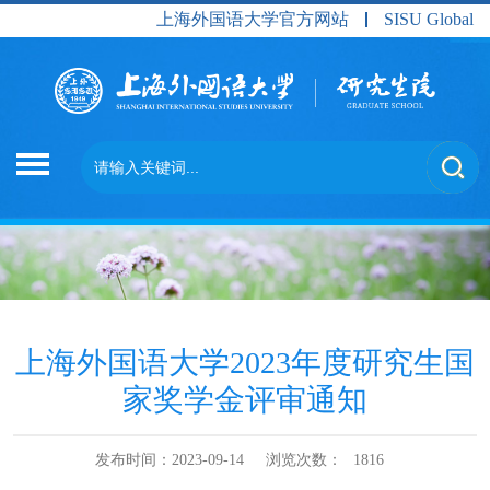
上海外国语大学官方网站
SISU Global
上海外国语大学2023年度研究生国
家奖学金评审通知
发布时间：2023-09-14
浏览次数：
1816