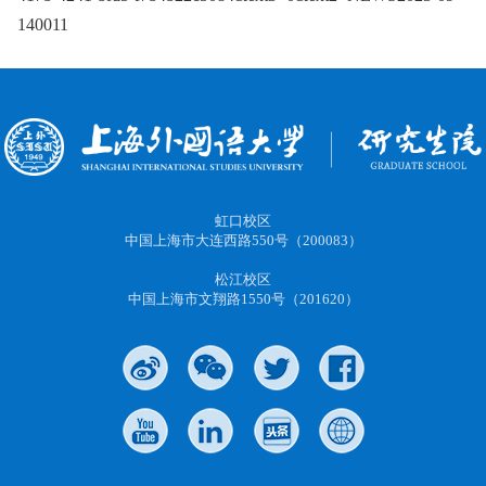
140011
虹口校区
中国上海市大连西路550号（200083）
松江校区
中国上海市文翔路1550号（201620）