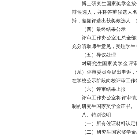
博士研究生国家奖学金按
辩候选人，并将答辩候选人
辩，差额评选出获奖候选人，
（四）最终结果公示
评审工作办公室汇总全部
充分听取师生意见，受理学生
（五）异议处理
对研究生国家奖学金评
（系）评审委员会提出申诉，
在学校公示阶段向校评审工作
（六）评审结果上报
评审工作办公室将评审情
制的研究生国家奖学金证书。
八、特别说明
（一）所有佐证材料认定
（二）研究生国家奖学金