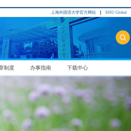
上海外国语大学官方网站
SISU Global
章制度
办事指南
下载中心