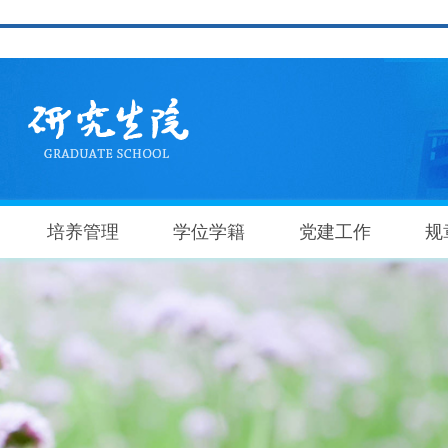
培养管理
学位学籍
党建工作
规