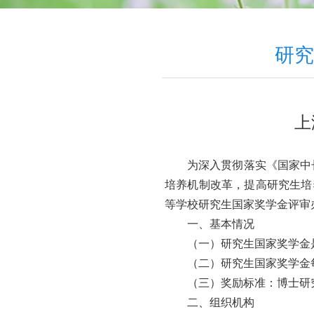
研究
上
为深入贯彻落实《国家中
培养机制改革，提高研究生培
等学校研究生国家奖学金评审
一、基本情况
（一）研究生国家奖学金
（二）研究生国家奖学金
（三）奖励标准：博士研
二、组织机构