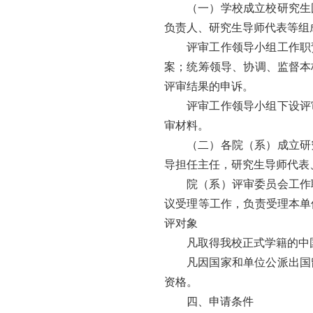
（一）学校成立校研究生
负责人、研究生导师代表等组
评审工作领导小组工作职
案；统筹领导、协调、监督本
评审结果的申诉。
评审工作领导小组下设评
审材料。
（二）各院（系）成立研
导担任主任，研究生导师代表
院（系）评审委员会工作
议受理等工作，负责受理本单
评对象
凡取得我校正式学籍的中
凡因国家和单位公派出国
资格。
四、申请条件