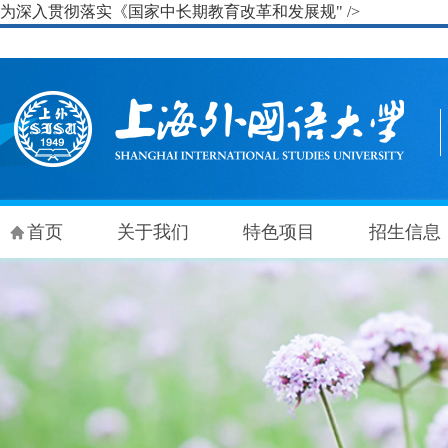
为深入贯彻落实《国家中长期教育改革和发展规" />
首页
关于我们
特色项目
招生信息