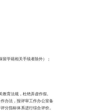
保留学籍相关手续者除外）；
关教育法规，杜绝弄虚作假。
操作办法，报评审工作办公室备
等评分指标体系进行综合评价。