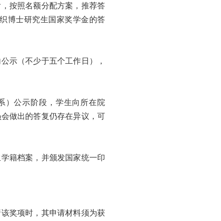
后，按照名额分配方案，推荐答
织博士研究生国家奖学金的答
内公示（不少于五个工作日），
系）公示阶段，学生向所在院
员会做出的答复仍存在异议，可
生学籍档案，并颁发国家统一印
请该奖项时，其申请材料须为获