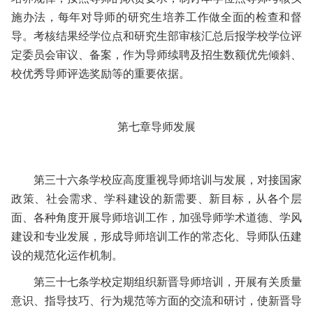
施办法，每年对导师的研究生培养工作做全面的检查和督
导。考核结果经学位点和研究生部审核汇总后报学校学位评
定委员会审议、备案，作为导师续聘及招生数额优先倾斜、
校优秀导师评选奖励等的重要依据。
第七章
导师发展
第三十六条
学校应高度重视导师培训与发展，对接国家
政策、社会需求、学科建设的新需要、新目标，从各个层
面、各种角度开展导师培训工作，加强导师学术道德、学风
建设和专业发展，形成导师培训工作的常态化、导师队伍建
设的规范化运作机制。
第三十七条
学校定期组织新晋导师培训，开展有关质量
意识、指导技巧、行为规范等方面的交流和研讨，使新晋导