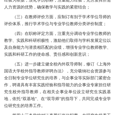
经验为依据，淡化学历职称，注重能力经验，充分发挥所需
人力资源的优势，确保教学与实践的紧密结合；
（三）在教师评价方面，应制订有别于学术学位导师的
评价体系，推行学术学位与专业学位教师分类评价制度；
（四）在职称评定方面，注重充分调动专业学位教师的
教学、实践和科研积极性，激励他们取得与学科发展定位以
及自身能力与潜质相匹配的业绩，增强专业学位教师教学、
实践和科研工作的使命感、责任感和创新意识；
（五）进一步建立健全校内外双导师制，修订《上海外
国语大学校外指导教师评聘办法》，充分吸纳社会资源参与
全日制专业学位研究生的培养，与企事业等实际部门紧密合
作，聘请具有丰富实践经验和指导能力的企事业专家担任研
究生校外指导教师，在相关企事业单位设立研究生实践基
地，依托“双基地”、在“双导师”的指导下，共同完成专业学
位研究生的培养工作。