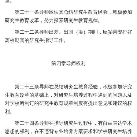
量。
第二十一条
导师应认真总结研究生教育经验，积极参加
研究生教育改革，努力探索研究生教育规律。
第二十二条
导师出差、出国（境）期间，应妥善安排好
离校期间的研究生指导工作。
第四章
导师权利
第二十三条
导师在总结研究生教育经验，积极参加研究
生教育改革的基础上，对研究生培养过程中遇到的问题以及
对学校所制订的研究生教育规章制度有提出意见和建议的权
利。
第二十四条
导师在指导研究生过程中，有自由表达学术
思想的权利，在不违背专业培养方案要求和学校研究生培养