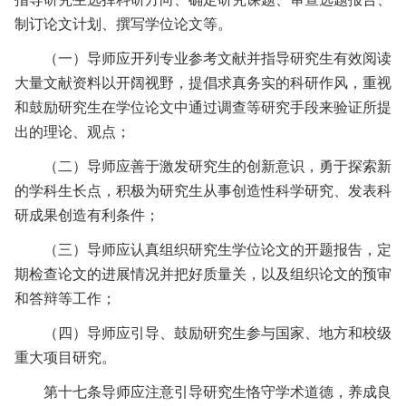
制订论文计划、撰写学位论文等。
（一）导师应开列专业参考文献并指导研究生有效阅读
大量文献资料以开阔视野，提倡求真务实的科研作风，重视
和鼓励研究生在学位论文中通过调查等研究手段来验证所提
出的理论、观点；
（二）导师应善于激发研究生的创新意识，勇于探索新
的学科生长点，积极为研究生从事创造性科学研究、发表科
研成果创造有利条件；
（三）导师应认真组织研究生学位论文的开题报告，定
期检查论文的进展情况并把好质量关，以及组织论文的预审
和答辩等工作；
（四）导师应引导、鼓励研究生参与国家、地方和校级
重大项目研究。
第十七条
导师应注意引导研究生恪守学术道德，养成良