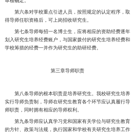
审核确定。
第六条
对学校重点引进人员，按照规定的认定程序，取
得导师任职资格后，可上岗招收研究生。
第七条
导师每招一名博士生，应将相应的资助经费逐年
划入研究生培养经费账户，与国家拨付的研究生培养经费和
学校筹措的经费一并作为研究生的助研经费。
第三章
导师职责
第八条
导师的根本职责是培养研究生。我校研究生培养
实行导师负责制，导师在研究生教育各个环节应认真履行导
师职责，同时拥有相应的导师权利。
第九条
导师应认真学习党和国家有关学位与研究生教育
的方针、政策与法规，执行国家和学校有关研究生培养工作