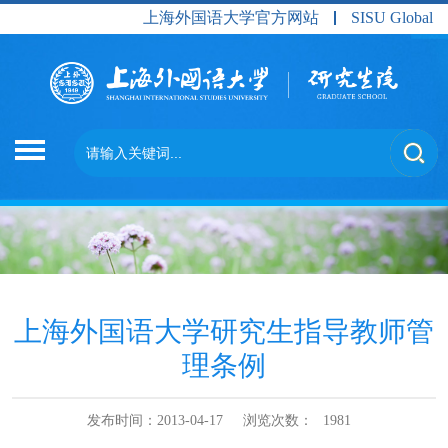
上海外国语大学官方网站
SISU Global
上海外国语大学研究生指导教师管
理条例
发布时间：2013-04-17
浏览次数：
1981