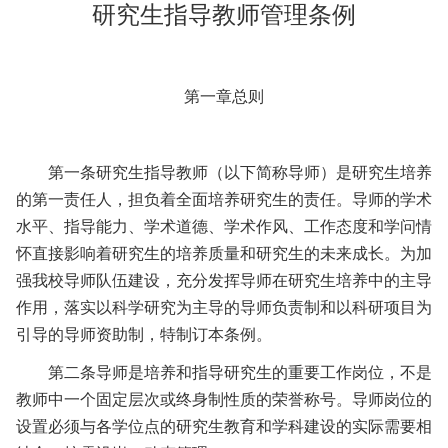
研究生指导教师管理条例
第一章
总则
第一条
研究生指导教师（以下简称导师）是研究生培养
的第一责任人，担负着全面培养研究生的责任。导师的学术
水平、指导能力、学术道德、学术作风、工作态度和学问情
怀直接影响着研究生的培养质量和研究生的未来成长。为加
强我校导师队伍建设，充分发挥导师在研究生培养中的主导
作用，落实以科学研究为主导的导师负责制和以科研项目为
引导的导师资助制，特制订本条例。
第二条
导师是培养和指导研究生的重要工作岗位，不是
教师中一个固定层次或终身制性质的荣誉称号。导师岗位的
设置必须与各学位点的研究生教育和学科建设的实际需要相