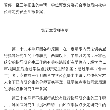
暂停一至三年招生的申请，学位评定分委员会审核后向校学
位评定委员会汇报备案。
第五章
导师变更
第二十九条
导师因各种原因，在一定期限内无法切实履
行指导研究生的工作职责，两周以上、半年以内者，应将已
落实的指导研究生工作的有关措施报所在学位点，经学位点
审核同意后通过学位点报研究生部备案；超过半年（含半
年）者，应提前三个月向所在学位点提出申请，尽快落实本
人名下已有研究生的导师更换事宜，经学位点审核同意后通
过学位点报研究生部备案。
第三十条
导师不能履行或没有履行指导研究生的工作职
责，导师或研究生可提出申请，由所在学位点决定研究生的