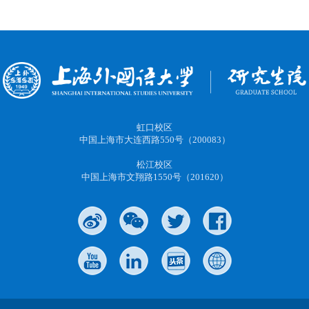
虹口校区
中国上海市大连西路550号（200083）
松江校区
中国上海市文翔路1550号（201620）