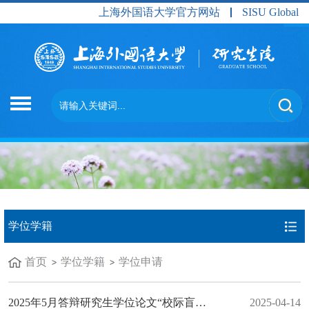
上海外国语大学官方网站
SISU Global
学位学籍
首页
学位学籍
学位申请
2025年5月答辩研究生学位论文“校际盲审”结果公布及异议论文复议通知（第三批）
2025-04-14