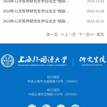
2024年12月答辩研究生学位论文“校际盲审”异议论文复议（申诉）结果（第一批）
2024-11-04
2024年12月答辩研究生学位论文“校际盲审”结果公布及异议论文复议通知（第二批）
2024-10-28
2024年12月答辩研究生学位论文“校际盲审”结果公布及异议论文复议通知（第一批）
2024-10-21
第一页
<<上一页
下一页>>
尾页
虹口校区
中国上海市大连西路550号（200083）
松江校区
中国上海市文翔路1550号（201620）