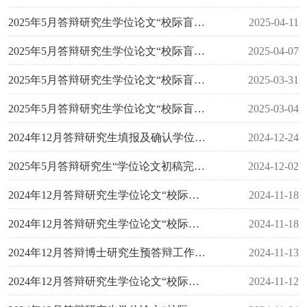
2025年5月答辩研究生学位论文“校际盲审”异议论文复议（学术复核）结果（第一批）
2025-04-11
2025年5月答辩研究生学位论文“校际盲审”结果公布及异议论文复议通知（第二批）
2025-04-07
2025年5月答辩研究生学位论文“校际盲审”结果公布及异议论文复议通知（第一批）
2025-03-31
2025年5月答辩研究生学位论文“校际盲审”通知
2025-03-04
2024年12月答辩研究生填报及确认学位信息的通知
2024-12-24
2025年5月答辩研究生“学位论文初稿完成情况”检查通知
2024-12-02
2024年12月答辩研究生学位论文“校际盲审”结果公布及异议论文复议通知（第三批）
2024-11-18
2024年12月答辩研究生学位论文“校际盲审”异议论文复议（申诉）结果（第三批）
2024-11-18
2024年12月答辩博士研究生预答辩工作通知
2024-11-13
2024年12月答辩研究生学位论文“校际盲审”异议论文复议（申诉）结果（第二批）
2024-11-12