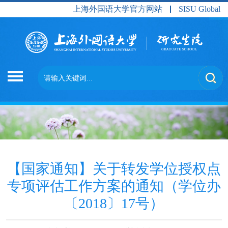
上海外国语大学官方网站
SISU Global
【国家通知】关于转发学位授权点
专项评估工作方案的通知（学位办
〔2018〕17号）