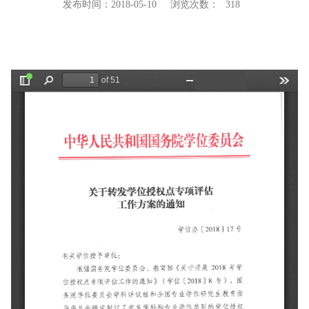
发布时间：2018-05-10
浏览次数：
318