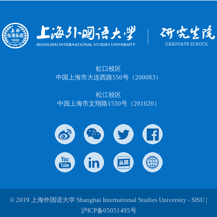
虹口校区
中国上海市大连西路550号（200083）
松江校区
中国上海市文翔路1550号（201620）
© 2019 上海外国语大学 Shanghai International Studies University - SISU |
沪ICP备05051495号