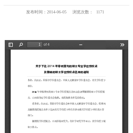
发布时间：2014-06-05
浏览次数：
1171