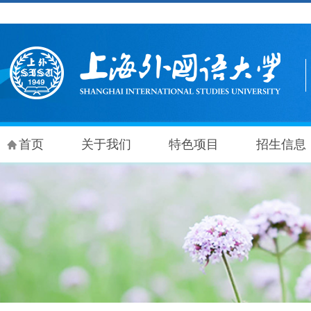
首页
关于我们
特色项目
招生信息