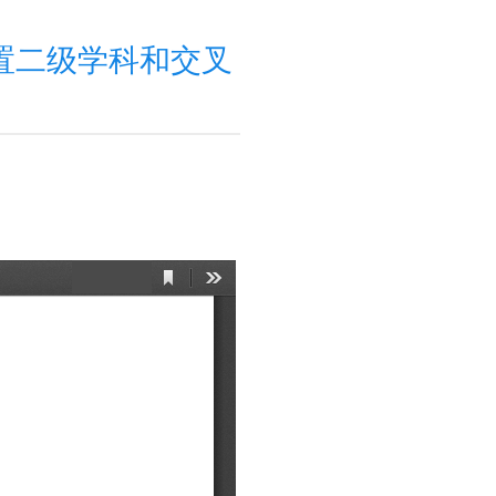
置二级学科和交叉