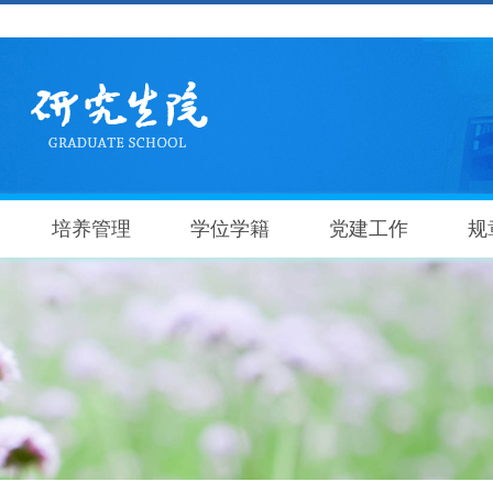
培养管理
学位学籍
党建工作
规