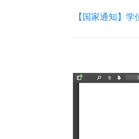
【国家通知】学