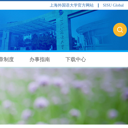
上海外国语大学官方网站
SISU Global
章制度
办事指南
下载中心