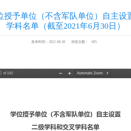
位授予单位（不含军队单位）自主设
学科名单（截至2021年6月30日）
发布时间：2021-08-30
浏览次数：
695