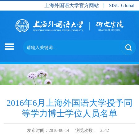
上海外国语大学官方网站
SISU Global
2016年6月上海外国语大学授予同
等学力博士学位人员名单
发布时间：2016-06-14
浏览次数：
2542