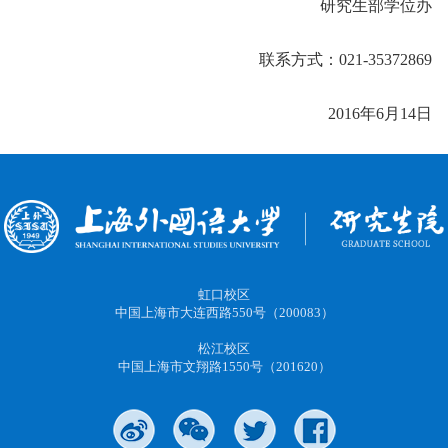
研究生部学位办
联系方式：021-35372869
2016年6月14日
虹口校区
中国上海市大连西路550号（200083）
松江校区
中国上海市文翔路1550号（201620）