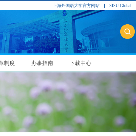
上海外国语大学官方网站
SISU Global
章制度
办事指南
下载中心