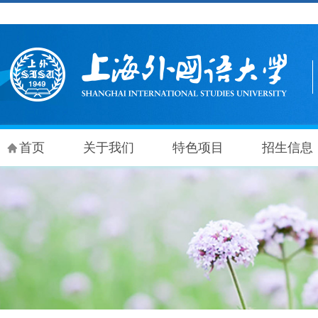
首页
关于我们
特色项目
招生信息