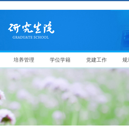
培养管理
学位学籍
党建工作
规