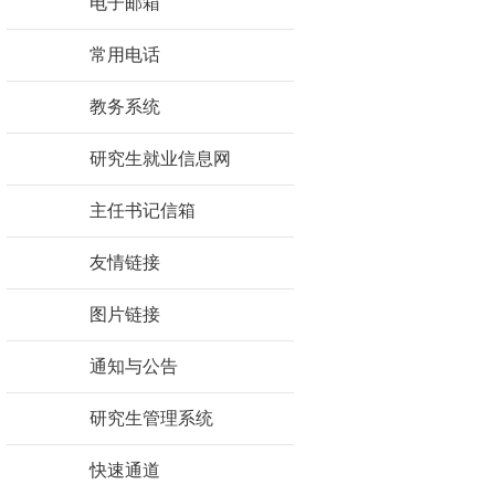
电子邮箱
常用电话
教务系统
研究生就业信息网
主任书记信箱
友情链接
图片链接
通知与公告
研究生管理系统
快速通道