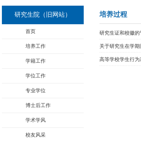
培养过程
研究生院（旧网站）
首页
研究生证和校徽的
培养工作
关于研究生在学期
高等学校学生行为
学籍工作
学位工作
专业学位
博士后工作
学术学风
校友风采