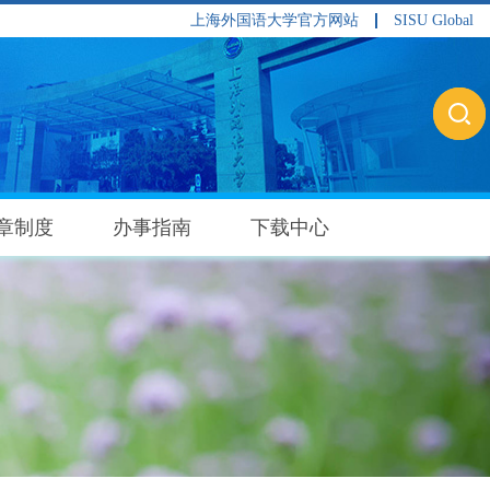
上海外国语大学官方网站
SISU Global
章制度
办事指南
下载中心