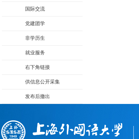
国际交流
党建团学
非学历生
就业服务
右下角链接
供信息公开采集
发布后撤出