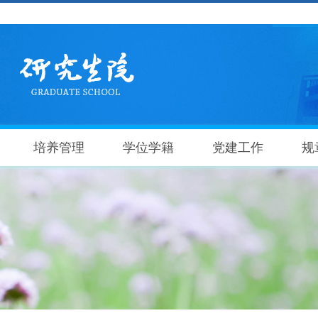
培养管理
学位学籍
党建工作
规