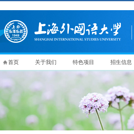
首页
关于我们
特色项目
招生信息