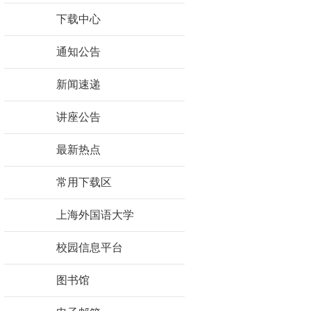
下载中心
通知公告
新闻速递
讲座公告
最新热点
常用下载区
上海外国语大学
校园信息平台
图书馆