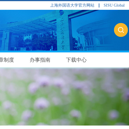
上海外国语大学官方网站
SISU Global
章制度
办事指南
下载中心