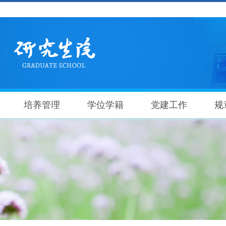
培养管理
学位学籍
党建工作
规