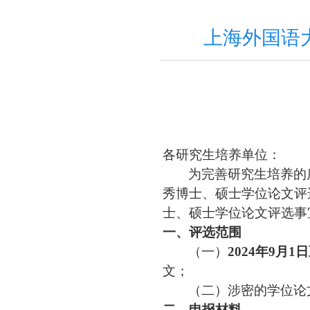
上海外国语
各研究生培养单位：
为完善研究生培养的
秀博士、硕士学位论文评
士、硕士学位论文评选事
一、评选范围
（一）
20
24
年
9月1日
文；
（二）涉密的学位论
二、申报材料