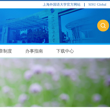
上海外国语大学官方网站
SISU Global
章制度
办事指南
下载中心