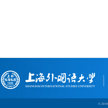
© 2019