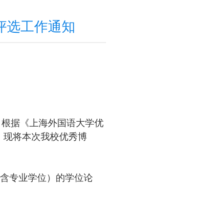
评选工作通知
，根据《上海外国语大学优
，现将本次我校优秀博
含专业学位）的学位论