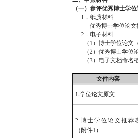
（一）参评优秀博士学位
1．纸质材料
优秀
博士学位论文
2．电子材料
（
1）博士学位论文
（
2）
优秀
博士学位
（
3）电子文档命名
文件内容
1.学位论文原文
2.博士学位论文推荐
（附件1）