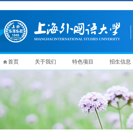
首页
关于我们
特色项目
招生信息