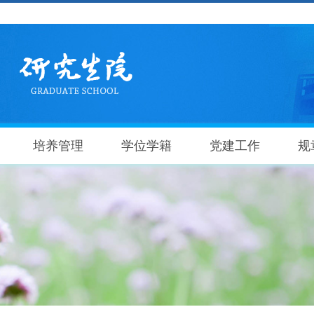
培养管理
学位学籍
党建工作
规