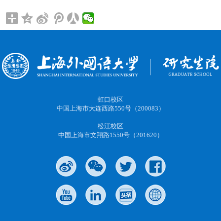
虹口校区
中国上海市大连西路550号（200083）
松江校区
中国上海市文翔路1550号（201620）