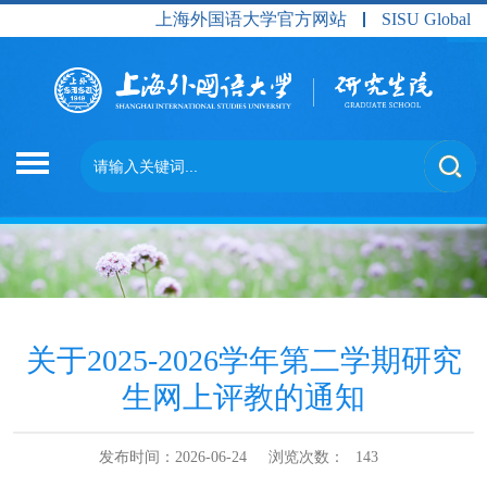
上海外国语大学官方网站
SISU Global
关于2025-2026学年第二学期研究
生网上评教的通知
发布时间：2026-06-24
浏览次数：
143