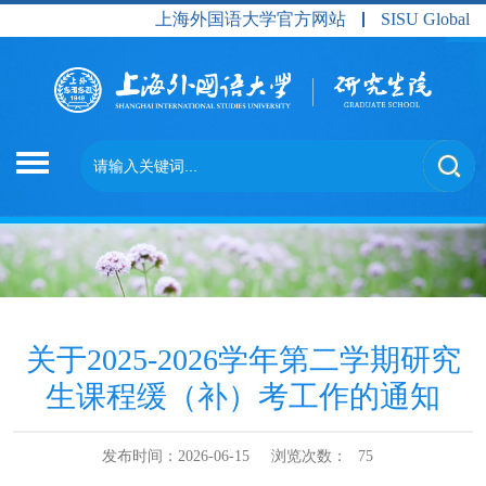
上海外国语大学官方网站
SISU Global
关于2025-2026学年第二学期研究
生课程缓（补）考工作的通知
发布时间：2026-06-15
浏览次数：
75