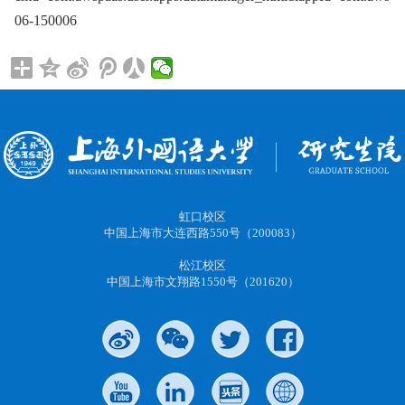
06-150006
虹口校区
中国上海市大连西路550号（200083）
松江校区
中国上海市文翔路1550号（201620）