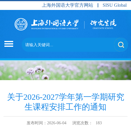
上海外国语大学官方网站
SISU Global
关于2026-2027学年第一学期研究
生课程安排工作的通知
发布时间：2026-06-04
浏览次数：
183