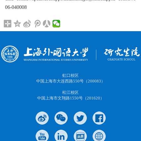
06-040008
虹口校区
中国上海市大连西路550号（200083）
松江校区
中国上海市文翔路1550号（201620）